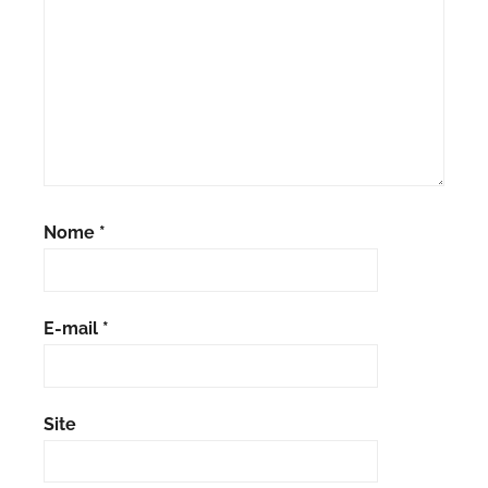
Nome
*
E-mail
*
Site