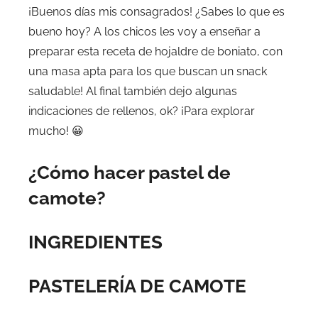
¡Buenos días mis consagrados! ¿Sabes lo que es
bueno hoy? A los chicos les voy a enseñar a
preparar esta receta de hojaldre de boniato, con
una masa apta para los que buscan un snack
saludable! Al final también dejo algunas
indicaciones de rellenos, ok? ¡Para explorar
mucho! 😀
¿Cómo hacer pastel de
camote?
INGREDIENTES
PASTELERÍA DE CAMOTE