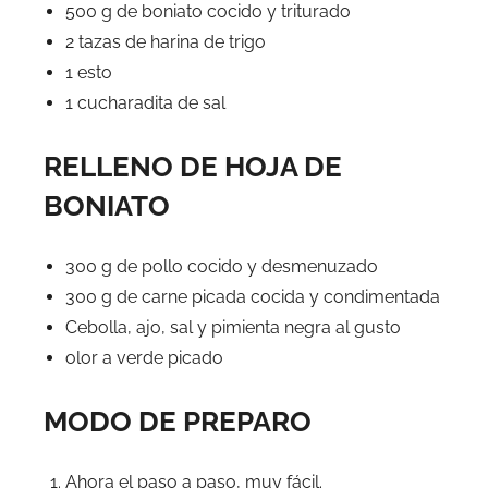
500 g de boniato cocido y triturado
2 tazas de harina de trigo
1 esto
1 cucharadita de sal
RELLENO DE HOJA DE
BONIATO
300 g de pollo cocido y desmenuzado
300 g de carne picada cocida y condimentada
Cebolla, ajo, sal y pimienta negra al gusto
olor a verde picado
MODO DE PREPARO
Ahora el paso a paso, muy fácil.