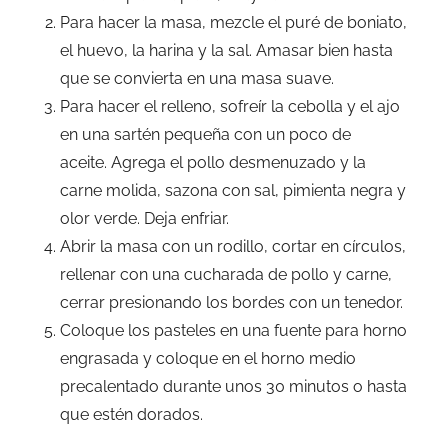
Para hacer la masa, mezcle el puré de boniato,
el huevo, la harina y la sal. Amasar bien hasta
que se convierta en una masa suave.
Para hacer el relleno, sofreír la cebolla y el ajo
en una sartén pequeña con un poco de
aceite. Agrega el pollo desmenuzado y la
carne molida, sazona con sal, pimienta negra y
olor verde. Deja enfriar.
Abrir la masa con un rodillo, cortar en círculos,
rellenar con una cucharada de pollo y carne,
cerrar presionando los bordes con un tenedor.
Coloque los pasteles en una fuente para horno
engrasada y coloque en el horno medio
precalentado durante unos 30 minutos o hasta
que estén dorados.