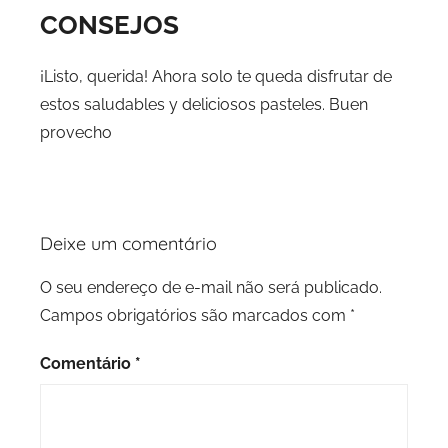
CONSEJOS
¡Listo, querida! Ahora solo te queda disfrutar de
estos saludables y deliciosos pasteles. Buen
provecho
Deixe um comentário
O seu endereço de e-mail não será publicado.
Campos obrigatórios são marcados com
*
Comentário
*