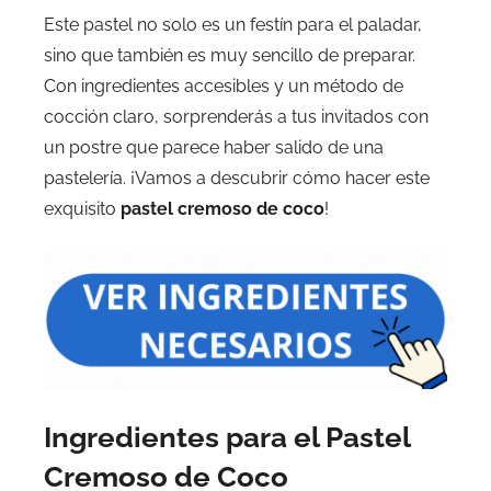
Este pastel no solo es un festín para el paladar,
sino que también es muy sencillo de preparar.
Con ingredientes accesibles y un método de
cocción claro, sorprenderás a tus invitados con
un postre que parece haber salido de una
pastelería. ¡Vamos a descubrir cómo hacer este
exquisito
pastel cremoso de coco
!
Ingredientes para el Pastel
Cremoso de Coco