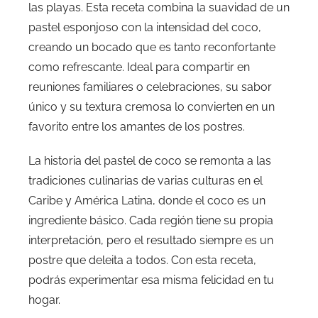
las playas. Esta receta combina la suavidad de un
pastel esponjoso con la intensidad del coco,
creando un bocado que es tanto reconfortante
como refrescante. Ideal para compartir en
reuniones familiares o celebraciones, su sabor
único y su textura cremosa lo convierten en un
favorito entre los amantes de los postres.
La historia del pastel de coco se remonta a las
tradiciones culinarias de varias culturas en el
Caribe y América Latina, donde el coco es un
ingrediente básico. Cada región tiene su propia
interpretación, pero el resultado siempre es un
postre que deleita a todos. Con esta receta,
podrás experimentar esa misma felicidad en tu
hogar.