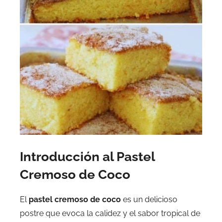
Introducción al Pastel
Cremoso de Coco
El
pastel cremoso de coco
es un delicioso
postre que evoca la calidez y el sabor tropical de