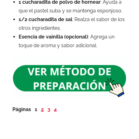
1 cucharadita de polvo de hornear
: Ayuda a
que el pastel suba y se mantenga esponjoso.
1/2 cucharadita de sal
: Realza el sabor de los
otros ingredientes.
Esencia de vainilla (opcional)
: Agrega un
toque de aroma y sabor adicional.
Páginas
1
2
3
4