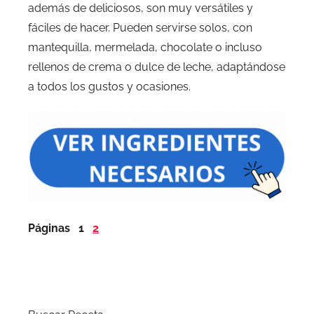
además de deliciosos, son muy versátiles y
fáciles de hacer. Pueden servirse solos, con
mantequilla, mermelada, chocolate o incluso
rellenos de crema o dulce de leche, adaptándose
a todos los gustos y ocasiones.
Páginas
1
2