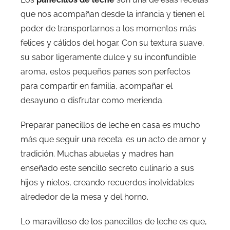
que nos acompañan desde la infancia y tienen el
poder de transportarnos a los momentos más
felices y cálidos del hogar. Con su textura suave,
su sabor ligeramente dulce y su inconfundible
aroma, estos pequeños panes son perfectos
para compartir en familia, acompañar el
desayuno o disfrutar como merienda.
Preparar panecillos de leche en casa es mucho
más que seguir una receta: es un acto de amor y
tradición. Muchas abuelas y madres han
enseñado este sencillo secreto culinario a sus
hijos y nietos, creando recuerdos inolvidables
alrededor de la mesa y del horno.
Lo maravilloso de los panecillos de leche es que,