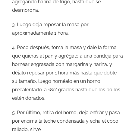
agregando harina de trigo, hasta que se
desmorona.
3. Luego deja reposar la masa por
aproximadamente 1 hora.
4. Poco después, toma la masa y dale la forma
que quieras al pan y agrégalo a una bandeja para
hornear engrasada con margarina y harina, y
déjalo reposar por 1 hora más hasta que doble
su tamaño, luego hornéalo en un horno
precalentado. a 180° grados hasta que los bollos
estén dorados.
5. Por último, retira del horno, deja enfriar y pasa
por encima la leche condensada y echa el coco
rallado, sirve.