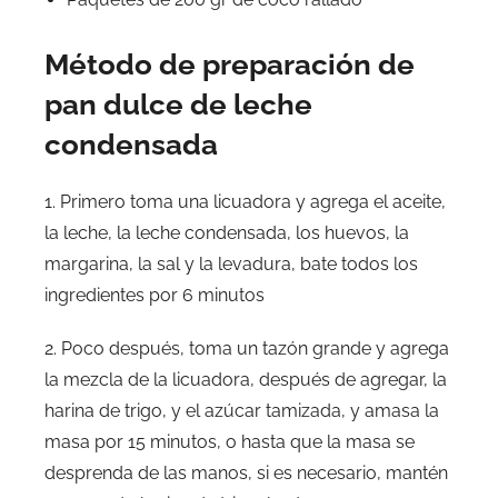
Método de preparación de
pan dulce de leche
condensada
1. Primero toma una licuadora y agrega el aceite,
la leche, la leche condensada, los huevos, la
margarina, la sal y la levadura, bate todos los
ingredientes por 6 minutos
2. Poco después, toma un tazón grande y agrega
la mezcla de la licuadora, después de agregar, la
harina de trigo, y el azúcar tamizada, y amasa la
masa por 15 minutos, o hasta que la masa se
desprenda de las manos, si es necesario, mantén