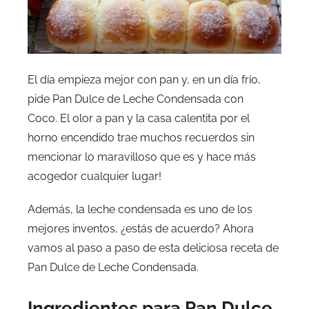
El día empieza mejor con pan y, en un día frío,
pide Pan Dulce de Leche Condensada con
Coco. El olor a pan y la casa calentita por el
horno encendido trae muchos recuerdos sin
mencionar lo maravilloso que es y hace más
acogedor cualquier lugar!
Además, la leche condensada es uno de los
mejores inventos, ¿estás de acuerdo? Ahora
vamos al paso a paso de esta deliciosa receta de
Pan Dulce de Leche Condensada.
Ingredientes para Pan Dulce