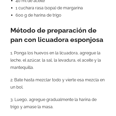
40 ml de aceite
1 cuchara rasa (sopa) de margarina
600 g de harina de trigo
Método de preparación de
pan con licuadora esponjosa
1. Ponga los huevos en la licuadora, agregue la
leche, el azúcar, la sal, la levadura, el aceite y la
mantequilla.
2. Bate hasta mezclar todo y vierte esa mezcla en
un bol.
3. Luego, agregue gradualmente la harina de
trigo y amase la masa.