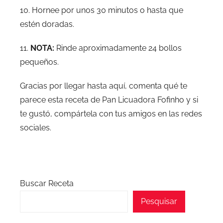
10. Hornee por unos 30 minutos o hasta que
estén doradas.
11.
NOTA:
Rinde aproximadamente 24 bollos
pequeños.
Gracias por llegar hasta aquí, comenta qué te
parece esta receta de Pan Licuadora Fofinho y si
te gustó, compártela con tus amigos en las redes
sociales.
Buscar Receta
Pesquisar