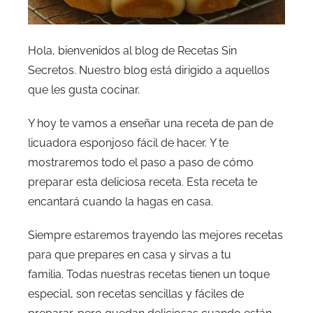
Hola, bienvenidos al blog de Recetas Sin
Secretos. Nuestro blog está dirigido a aquellos
que les gusta cocinar.
Y hoy te vamos a enseñar una receta de pan de
licuadora esponjoso fácil de hacer. Y te
mostraremos todo el paso a paso de cómo
preparar esta deliciosa receta. Esta receta te
encantará cuando la hagas en casa.
Siempre estaremos trayendo las mejores recetas
para que prepares en casa y sirvas a tu
familia. Todas nuestras recetas tienen un toque
especial, son recetas sencillas y fáciles de