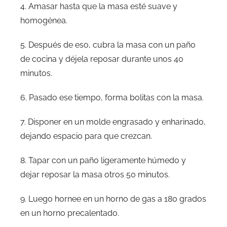
4. Amasar hasta que la masa esté suave y
homogénea.
5. Después de eso, cubra la masa con un paño
de cocina y déjela reposar durante unos 40
minutos.
6. Pasado ese tiempo, forma bolitas con la masa.
7. Disponer en un molde engrasado y enharinado,
dejando espacio para que crezcan.
8. Tapar con un paño ligeramente húmedo y
dejar reposar la masa otros 50 minutos.
9. Luego hornee en un horno de gas a 180 grados
en un horno precalentado.