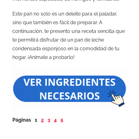
Este pan no solo es un deleite para el paladar,
sino que también es fácil de preparar. A
continuación, te presento una receta sencilla que
te permitirá disfrutar de un pan de leche
condensada esponjoso en la comodidad de tu
hogar. ¡Anímate a probarlo!
Páginas
1
2
3
4
5