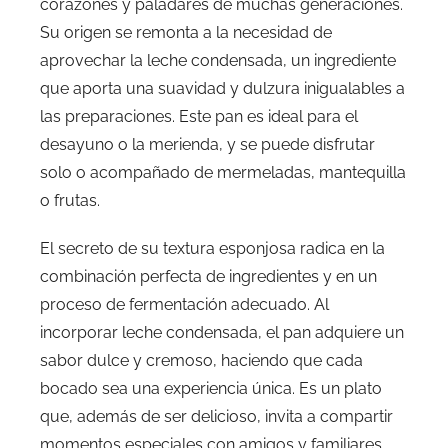
corazones y paladares de muchas generaciones.
Su origen se remonta a la necesidad de
aprovechar la leche condensada, un ingrediente
que aporta una suavidad y dulzura inigualables a
las preparaciones. Este pan es ideal para el
desayuno o la merienda, y se puede disfrutar
solo o acompañado de mermeladas, mantequilla
o frutas.
El secreto de su textura esponjosa radica en la
combinación perfecta de ingredientes y en un
proceso de fermentación adecuado. Al
incorporar leche condensada, el pan adquiere un
sabor dulce y cremoso, haciendo que cada
bocado sea una experiencia única. Es un plato
que, además de ser delicioso, invita a compartir
momentos especiales con amigos y familiares.