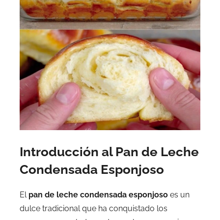
Introducción al Pan de Leche
Condensada Esponjoso
El
pan de leche condensada esponjoso
es un
dulce tradicional que ha conquistado los