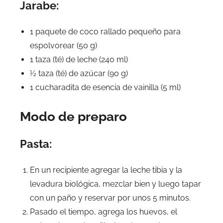
Jarabe:
1 paquete de coco rallado pequeño para
espolvorear (50 g)
1 taza (té) de leche (240 ml)
½ taza (té) de azúcar (90 g)
1 cucharadita de esencia de vainilla (5 ml)
Modo de preparo
Pasta:
En un recipiente agregar la leche tibia y la
levadura biológica, mezclar bien y luego tapar
con un paño y reservar por unos 5 minutos.
Pasado el tiempo, agrega los huevos, el