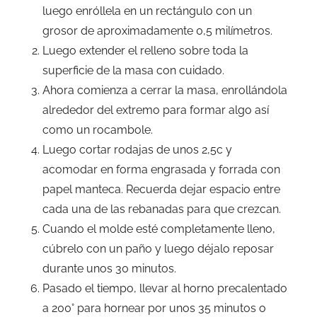
luego enróllela en un rectángulo con un
grosor de aproximadamente 0,5 milímetros.
Luego extender el relleno sobre toda la
superficie de la masa con cuidado.
Ahora comienza a cerrar la masa, enrollándola
alrededor del extremo para formar algo así
como un rocambole.
Luego cortar rodajas de unos 2,5c y
acomodar en forma engrasada y forrada con
papel manteca. Recuerda dejar espacio entre
cada una de las rebanadas para que crezcan.
Cuando el molde esté completamente lleno,
cúbrelo con un paño y luego déjalo reposar
durante unos 30 minutos.
Pasado el tiempo, llevar al horno precalentado
a 200° para hornear por unos 35 minutos o