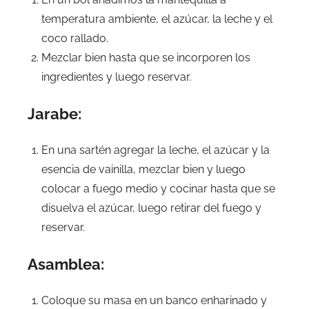
temperatura ambiente, el azúcar, la leche y el
coco rallado.
Mezclar bien hasta que se incorporen los
ingredientes y luego reservar.
Jarabe:
En una sartén agregar la leche, el azúcar y la
esencia de vainilla, mezclar bien y luego
colocar a fuego medio y cocinar hasta que se
disuelva el azúcar, luego retirar del fuego y
reservar.
Asamblea:
Coloque su masa en un banco enharinado y