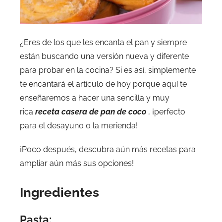
¿Eres de los que les encanta el pan y siempre
están buscando una versión nueva y diferente
para probar en la cocina? Si es así, simplemente
te encantará el artículo de hoy porque aquí te
enseñaremos a hacer una sencilla y muy
rica
receta casera de pan de coco
, ¡perfecto
para el desayuno o la merienda!
¡Poco después, descubra aún más recetas para
ampliar aún más sus opciones!
Ingredientes
Pasta: