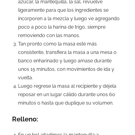
azúcar, la mantequilla, la sal, revuelve
ligeramente para que los ingredientes se
incorporen a la mezcla y luego ve agregando
poco a poco la harina de trigo, siempre
removiendo con las manos.
Tan pronto como la masa esté más
consistente, transfiera la masa a una mesa o
banco enharinado y luego amase durante
unos 15 minutos, con movimientos de ida y
vuelta.
Luego regrese la masa al recipiente y déjela
reposar en un lugar cálido durante unos 60
minutos o hasta que duplique su volumen.
Relleno:
En un bol añadimos la mantequilla a