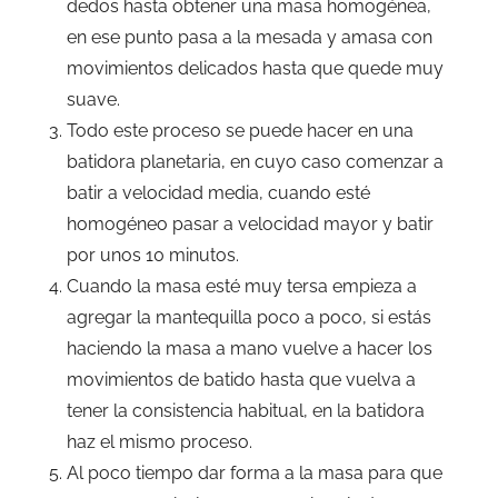
dedos hasta obtener una masa homogénea,
en ese punto pasa a la mesada y amasa con
movimientos delicados hasta que quede muy
suave.
Todo este proceso se puede hacer en una
batidora planetaria, en cuyo caso comenzar a
batir a velocidad media, cuando esté
homogéneo pasar a velocidad mayor y batir
por unos 10 minutos.
Cuando la masa esté muy tersa empieza a
agregar la mantequilla poco a poco, si estás
haciendo la masa a mano vuelve a hacer los
movimientos de batido hasta que vuelva a
tener la consistencia habitual, en la batidora
haz el mismo proceso.
Al poco tiempo dar forma a la masa para que