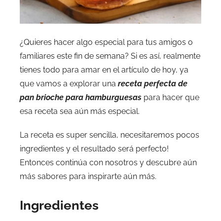
¿Quieres hacer algo especial para tus amigos o
familiares este fin de semana? Si es así, realmente
tienes todo para amar en el artículo de hoy, ya
que vamos a explorar una
receta perfecta de
pan brioche para hamburguesas
para hacer que
esa receta sea aún más especial.
La receta es super sencilla, necesitaremos pocos
ingredientes y el resultado será perfecto!
Entonces continúa con nosotros y descubre aún
más sabores para inspirarte aún más.
Ingredientes