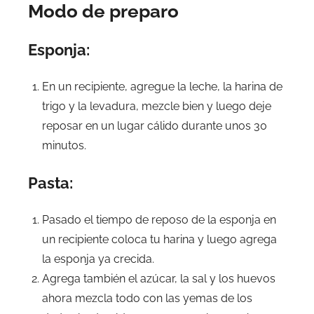
Modo de preparo
Esponja:
En un recipiente, agregue la leche, la harina de
trigo y la levadura, mezcle bien y luego deje
reposar en un lugar cálido durante unos 30
minutos.
Pasta:
Pasado el tiempo de reposo de la esponja en
un recipiente coloca tu harina y luego agrega
la esponja ya crecida.
Agrega también el azúcar, la sal y los huevos
ahora mezcla todo con las yemas de los