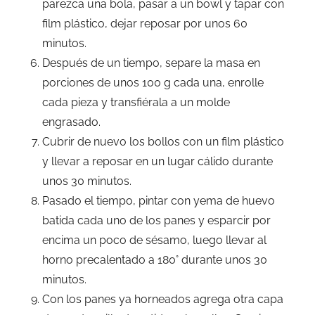
parezca una bola, pasar a un bowl y tapar con
film plástico, dejar reposar por unos 60
minutos.
Después de un tiempo, separe la masa en
porciones de unos 100 g cada una, enrolle
cada pieza y transfiérala a un molde
engrasado.
Cubrir de nuevo los bollos con un film plástico
y llevar a reposar en un lugar cálido durante
unos 30 minutos.
Pasado el tiempo, pintar con yema de huevo
batida cada uno de los panes y esparcir por
encima un poco de sésamo, luego llevar al
horno precalentado a 180° durante unos 30
minutos.
Con los panes ya horneados agrega otra capa