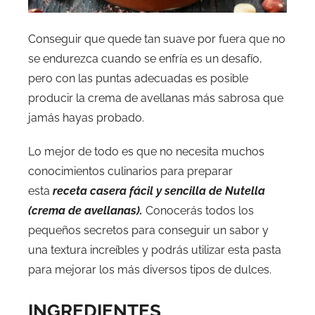
Conseguir que quede tan suave por fuera que no
se endurezca cuando se enfría es un desafío,
pero con las puntas adecuadas es posible
producir la crema de avellanas más sabrosa que
jamás hayas probado.
Lo mejor de todo es que no necesita muchos
conocimientos culinarios para preparar
esta
receta casera fácil y sencilla de Nutella
(crema de avellanas).
Conocerás todos los
pequeños secretos para conseguir un sabor y
una textura increíbles y podrás utilizar esta pasta
para mejorar los más diversos tipos de dulces.
INGREDIENTES