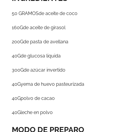
50 GRAMOSde aceite de coco
160Gde aceite de girasol
200Gde pasta de avellana
40Gde glucosa liquida
300Gde azúcar invertido
40Gyema de huevo pasteurizada
40Gpolvo de cacao
40Gleche en polvo
MODO DE PREPARO