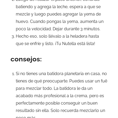
batiendo y agrega la leche, espera a que se
mezcle y luego puedes agregar la yema de
huevo. Cuando pongas la yema, aumenta un
poco la velocidad. Dejar durante 3 minutos.
Hecho eso, solo llévalo a la heladera hasta
que se enfríe y listo. ¡Tu Nutella está lista!
consejos:
Si no tienes una batidora planetaria en casa, no
tienes de qué preocuparte. Puedes usar un fuê
para mezclar todo. La batidora le da un
acabado más profesional a la crema, pero es
perfectamente posible conseguir un buen
resultado sin ella. Solo recuerda mezclarlo un
poco más.