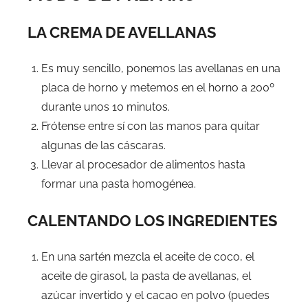
LA CREMA DE AVELLANAS
Es muy sencillo, ponemos las avellanas en una
placa de horno y metemos en el horno a 200º
durante unos 10 minutos.
Frótense entre sí con las manos para quitar
algunas de las cáscaras.
Llevar al procesador de alimentos hasta
formar una pasta homogénea.
CALENTANDO LOS INGREDIENTES
En una sartén mezcla el aceite de coco, el
aceite de girasol, la pasta de avellanas, el
azúcar invertido y el cacao en polvo (puedes