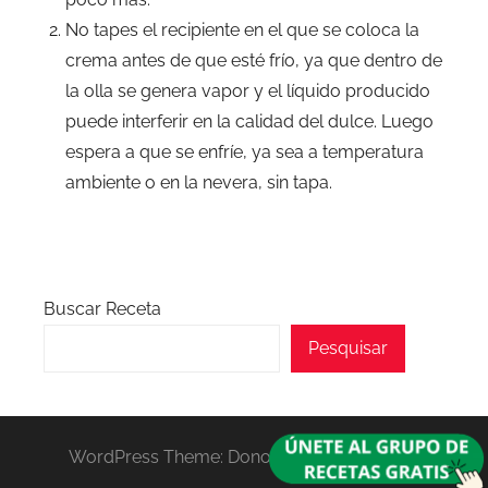
No tapes el recipiente en el que se coloca la
crema antes de que esté frío, ya que dentro de
la olla se genera vapor y el líquido producido
puede interferir en la calidad del dulce. Luego
espera a que se enfríe, ya sea a temperatura
ambiente o en la nevera, sin tapa.
Buscar Receta
Pesquisar
WordPress Theme: Donovan by ThemeZee.