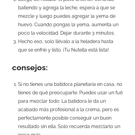
batiendo y agrega la leche, espera a que se
mezcle y luego puedes agregar la yema de
huevo. Cuando pongas la yema, aumenta un
poco la velocidad. Dejar durante 3 minutos.
Hecho eso, solo llévalo a la heladera hasta
que se enfríe y listo. ¡Tu Nutella está lista!
consejos:
Si no tienes una batidora planetaria en casa, no
tienes de qué preocuparte. Puedes usar un fuê
para mezclar todo. La batidora le da un
acabado más profesional a la crema, pero es
perfectamente posible conseguir un buen
resultado sin ella. Solo recuerda mezclarlo un
poco más.