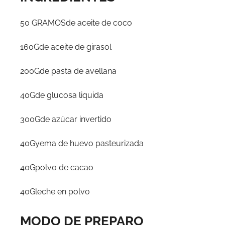
50 GRAMOSde aceite de coco
160Gde aceite de girasol
200Gde pasta de avellana
40Gde glucosa liquida
300Gde azúcar invertido
40Gyema de huevo pasteurizada
40Gpolvo de cacao
40Gleche en polvo
MODO DE PREPARO