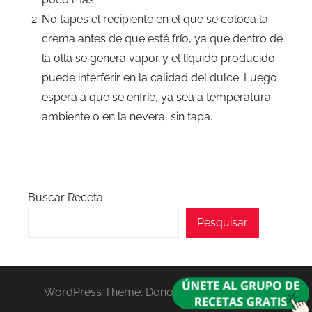
No tapes el recipiente en el que se coloca la
crema antes de que esté frío, ya que dentro de
la olla se genera vapor y el líquido producido
puede interferir en la calidad del dulce. Luego
espera a que se enfríe, ya sea a temperatura
ambiente o en la nevera, sin tapa.
Buscar Receta
Pesquisar
WordPress Theme: Donovan by ThemeZee.