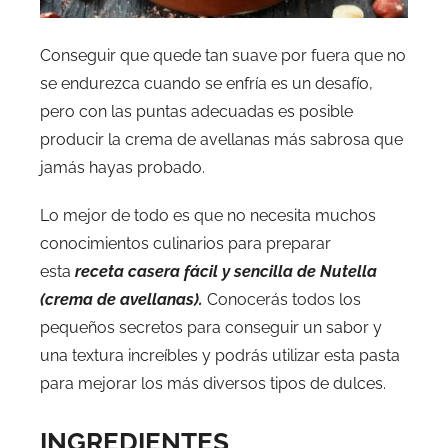
Conseguir que quede tan suave por fuera que no
se endurezca cuando se enfría es un desafío,
pero con las puntas adecuadas es posible
producir la crema de avellanas más sabrosa que
jamás hayas probado.
Lo mejor de todo es que no necesita muchos
conocimientos culinarios para preparar
esta
receta casera fácil y sencilla de Nutella
(crema de avellanas).
Conocerás todos los
pequeños secretos para conseguir un sabor y
una textura increíbles y podrás utilizar esta pasta
para mejorar los más diversos tipos de dulces.
INGREDIENTES