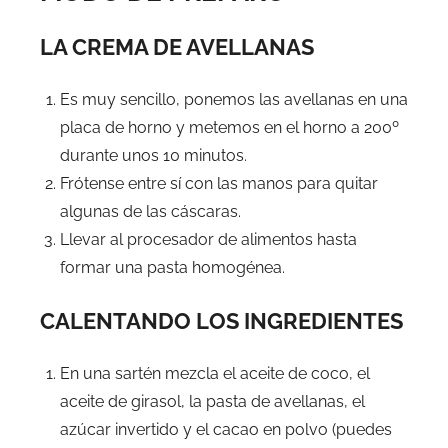
LA CREMA DE AVELLANAS
Es muy sencillo, ponemos las avellanas en una
placa de horno y metemos en el horno a 200º
durante unos 10 minutos.
Frótense entre sí con las manos para quitar
algunas de las cáscaras.
Llevar al procesador de alimentos hasta
formar una pasta homogénea.
CALENTANDO LOS INGREDIENTES
En una sartén mezcla el aceite de coco, el
aceite de girasol, la pasta de avellanas, el
azúcar invertido y el cacao en polvo (puedes