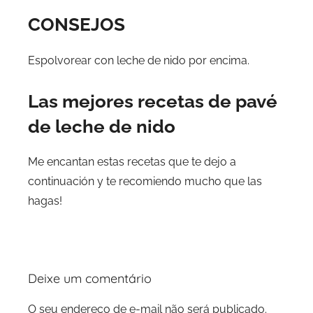
CONSEJOS
Espolvorear con leche de nido por encima.
Las mejores recetas de pavé
de leche de nido
Me encantan estas recetas que te dejo a
continuación y te recomiendo mucho que las
hagas!
Deixe um comentário
O seu endereço de e-mail não será publicado.