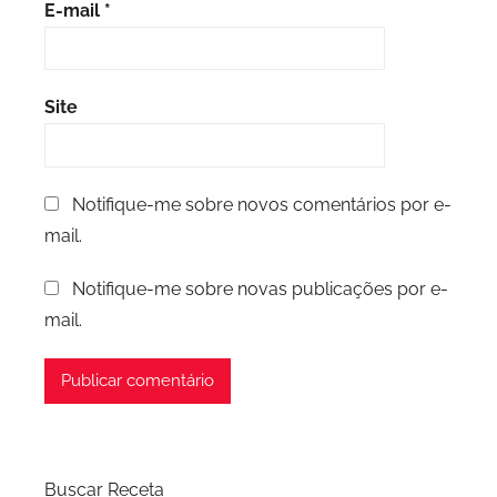
E-mail
*
Site
Notifique-me sobre novos comentários por e-
mail.
Notifique-me sobre novas publicações por e-
mail.
Buscar Receta