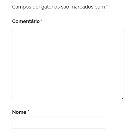
Campos obrigatórios são marcados com
*
Comentário
*
Nome
*