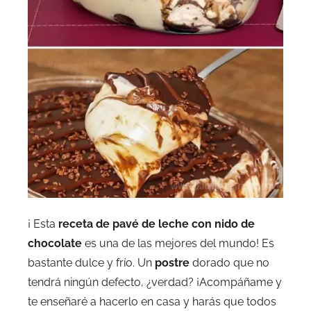
¡ Esta
receta de pavé de leche con nido de
chocolate
es una de las mejores del mundo! Es
bastante dulce y frío. Un
postre
dorado que no
tendrá ningún defecto, ¿verdad? ¡Acompáñame y
te enseñaré a hacerlo en casa y harás que todos