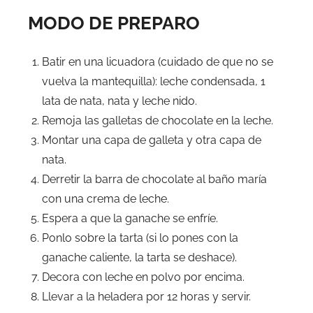
MODO DE PREPARO
Batir en una licuadora (cuidado de que no se
vuelva la mantequilla): leche condensada, 1
lata de nata, nata y leche nido.
Remoja las galletas de chocolate en la leche.
Montar una capa de galleta y otra capa de
nata.
Derretir la barra de chocolate al baño maría
con una crema de leche.
Espera a que la ganache se enfríe.
Ponlo sobre la tarta (si lo pones con la
ganache caliente, la tarta se deshace).
Decora con leche en polvo por encima.
Llevar a la heladera por 12 horas y servir.