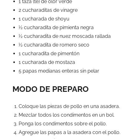
1 taza (té) de olor verde
2 cucharaditas de vinagre
1 cucharada de shoyu
½ cucharadita de pimienta negra
½ cucharadita de nuez moscada rallada
½ cucharadita de romero seco
1 cucharadita de pimentón
1 cucharada de mostaza
5 papas medianas enteras sin pelar
MODO DE PREPARO
Coloque las piezas de pollo en una asadera.
Mezclar todos los condimentos en un bol.
Ponga los condimentos sobre el pollo.
Agregue las papas a la asadera con el pollo.