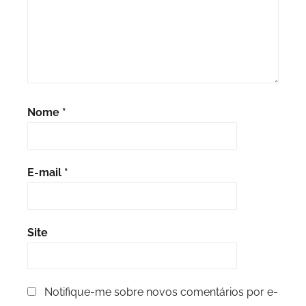
Nome
*
E-mail
*
Site
Notifique-me sobre novos comentários por e-