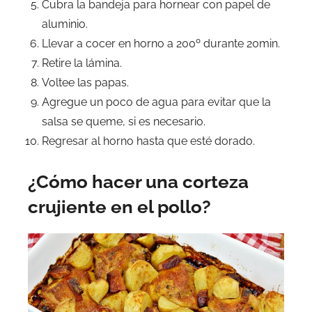
Cubra la bandeja para hornear con papel de
aluminio.
Llevar a cocer en horno a 200º durante 20min.
Retire la lámina.
Voltee las papas.
Agregue un poco de agua para evitar que la
salsa se queme, si es necesario.
Regresar al horno hasta que esté dorado.
¿Cómo hacer una corteza
crujiente en el pollo?