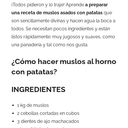
¡Todos pidieron y lo traje! Aprende
a preparar
una receta de muslos asados ​​con patatas
que
son sencillamente divinas y hacen agua la boca a
todos. Se necesitan pocos ingredientes y están
listos rápidamente: muy jugosos y suaves, como
una panadería y tal como nos gusta.
¿Cómo hacer muslos al horno
con patatas?
INGREDIENTES
1 kg de muslos
2 cebollas cortadas en cubos
3 dientes de ajo machacados