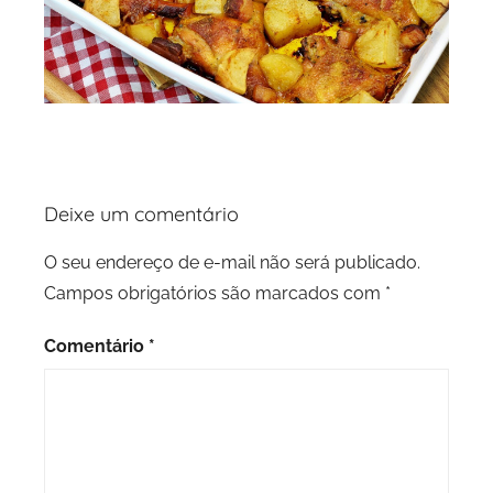
Deixe um comentário
O seu endereço de e-mail não será publicado.
Campos obrigatórios são marcados com
*
Comentário
*