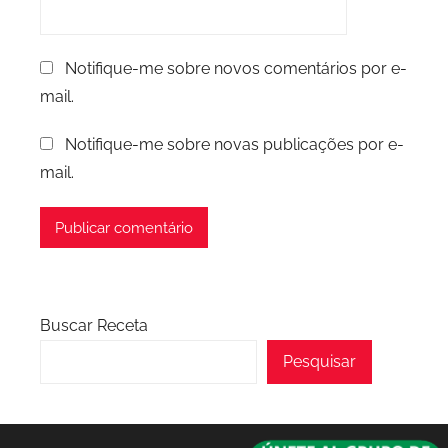
Notifique-me sobre novos comentários por e-
mail.
Notifique-me sobre novas publicações por e-
mail.
Buscar Receta
Pesquisar