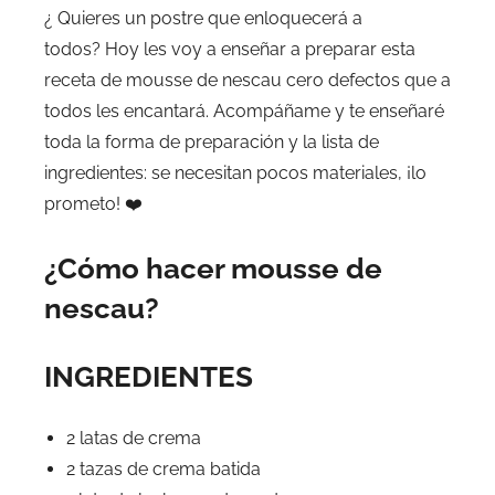
¿ Quieres un postre que enloquecerá a
todos? Hoy les voy a enseñar a preparar esta
receta de mousse de nescau cero defectos que a
todos les encantará. Acompáñame y te enseñaré
toda la forma de preparación y la lista de
ingredientes: se necesitan pocos materiales, ¡lo
prometo! ❤️
¿Cómo hacer mousse de
nescau?
INGREDIENTES
2 latas de crema
2 tazas de crema batida