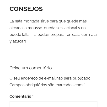
CONSEJOS
La nata montada sirve para que quede más
aireada la mousse, queda sensacional y no
puede faltar, ¡la podéis preparar en casa con nata
y azúcar!
Deixe um comentário
O seu endereço de e-mail não será publicado.
Campos obrigatórios são marcados com
*
Comentário
*