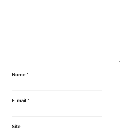
Nome
*
E-mail
*
Site