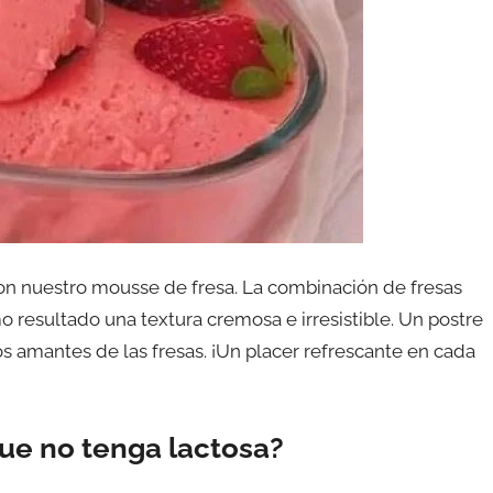
a con nuestro mousse de fresa. La combinación de fresas
mo resultado una textura cremosa e irresistible. Un postre
 amantes de las fresas. ¡Un placer refrescante en cada
ue no tenga lactosa?