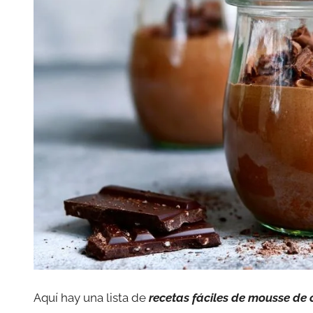
Aquí hay una lista de
recetas fáciles de mousse de