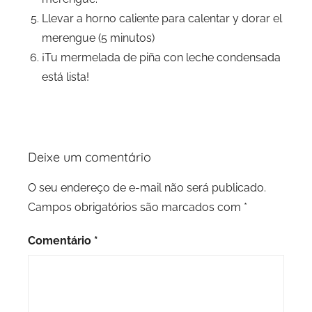
Llevar a horno caliente para calentar y dorar el
merengue (5 minutos)
¡Tu mermelada de piña con leche condensada
está lista!
Deixe um comentário
O seu endereço de e-mail não será publicado.
Campos obrigatórios são marcados com
*
Comentário
*