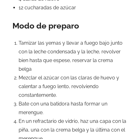
12 cucharadas de azúcar
Modo de preparo
Tamizar las yemas y llevar a fuego bajo junto
con la leche condensada y la leche, revolver
bien hasta que espese, reservar la crema
belga
Mezclar el azúcar con las claras de huevo y
calentar a fuego lento, revolviendo
constantemente.
Bate con una batidora hasta formar un
merengue.
En un refractario de vidrio, haz una capa con la
piña, una con la crema belga y la última con el
merengue.