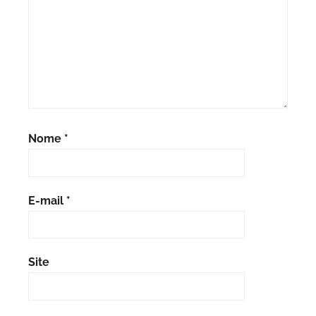
Nome
*
E-mail
*
Site