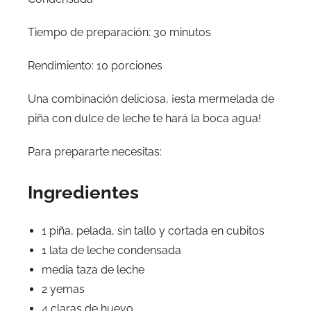
Tiempo de preparación: 30 minutos
Rendimiento: 10 porciones
Una combinación deliciosa, ¡esta mermelada de
piña con dulce de leche te hará la boca agua!
Para prepararte necesitas:
Ingredientes
1 piña, pelada, sin tallo y cortada en cubitos
1 lata de leche condensada
media taza de leche
2 yemas
4 claras de huevo