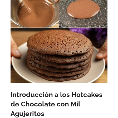
Introducción a los Hotcakes
de Chocolate con Mil
Agujeritos