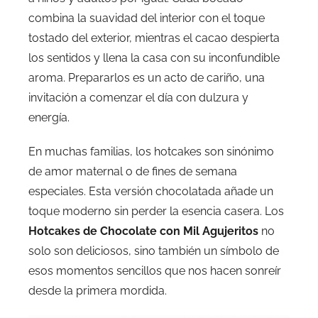
combina la suavidad del interior con el toque
tostado del exterior, mientras el cacao despierta
los sentidos y llena la casa con su inconfundible
aroma. Prepararlos es un acto de cariño, una
invitación a comenzar el día con dulzura y
energía.
En muchas familias, los hotcakes son sinónimo
de amor maternal o de fines de semana
especiales. Esta versión chocolatada añade un
toque moderno sin perder la esencia casera. Los
Hotcakes de Chocolate con Mil Agujeritos
no
solo son deliciosos, sino también un símbolo de
esos momentos sencillos que nos hacen sonreír
desde la primera mordida.