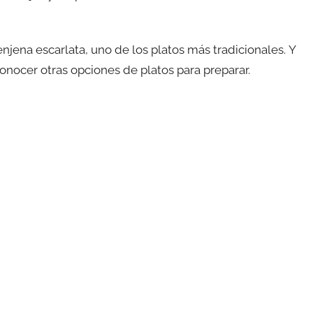
jena escarlata, uno de los platos más tradicionales. Y
conocer otras opciones de platos para preparar.