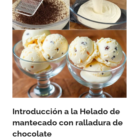
Introducción a la Helado de
mantecado con ralladura de
chocolate