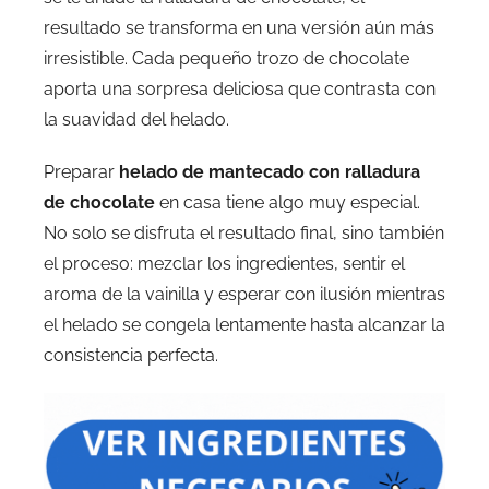
resultado se transforma en una versión aún más
irresistible. Cada pequeño trozo de chocolate
aporta una sorpresa deliciosa que contrasta con
la suavidad del helado.
Preparar
helado de mantecado con ralladura
de chocolate
en casa tiene algo muy especial.
No solo se disfruta el resultado final, sino también
el proceso: mezclar los ingredientes, sentir el
aroma de la vainilla y esperar con ilusión mientras
el helado se congela lentamente hasta alcanzar la
consistencia perfecta.