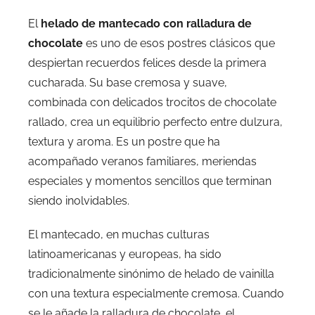
El
helado de mantecado con ralladura de
chocolate
es uno de esos postres clásicos que
despiertan recuerdos felices desde la primera
cucharada. Su base cremosa y suave,
combinada con delicados trocitos de chocolate
rallado, crea un equilibrio perfecto entre dulzura,
textura y aroma. Es un postre que ha
acompañado veranos familiares, meriendas
especiales y momentos sencillos que terminan
siendo inolvidables.
El mantecado, en muchas culturas
latinoamericanas y europeas, ha sido
tradicionalmente sinónimo de helado de vainilla
con una textura especialmente cremosa. Cuando
se le añade la ralladura de chocolate, el