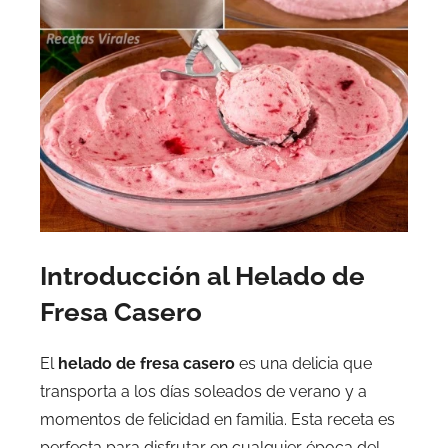
Introducción al Helado de
Fresa Casero
El
helado de fresa casero
es una delicia que
transporta a los días soleados de verano y a
momentos de felicidad en familia. Esta receta es
perfecta para disfrutar en cualquier época del