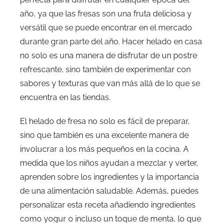
año, ya que las fresas son una fruta deliciosa y
versátil que se puede encontrar en el mercado
durante gran parte del año. Hacer helado en casa
no solo es una manera de disfrutar de un postre
refrescante, sino también de experimentar con
sabores y texturas que van más allá de lo que se
encuentra en las tiendas.
El helado de fresa no solo es fácil de preparar,
sino que también es una excelente manera de
involucrar a los más pequeños en la cocina. A
medida que los niños ayudan a mezclar y verter,
aprenden sobre los ingredientes y la importancia
de una alimentación saludable. Además, puedes
personalizar esta receta añadiendo ingredientes
como yogur o incluso un toque de menta, lo que