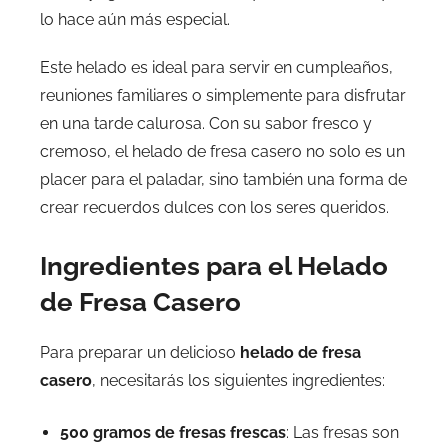
lo hace aún más especial.
Este helado es ideal para servir en cumpleaños,
reuniones familiares o simplemente para disfrutar
en una tarde calurosa. Con su sabor fresco y
cremoso, el helado de fresa casero no solo es un
placer para el paladar, sino también una forma de
crear recuerdos dulces con los seres queridos.
Ingredientes para el Helado
de Fresa Casero
Para preparar un delicioso
helado de fresa
casero
, necesitarás los siguientes ingredientes:
500 gramos de fresas frescas
: Las fresas son