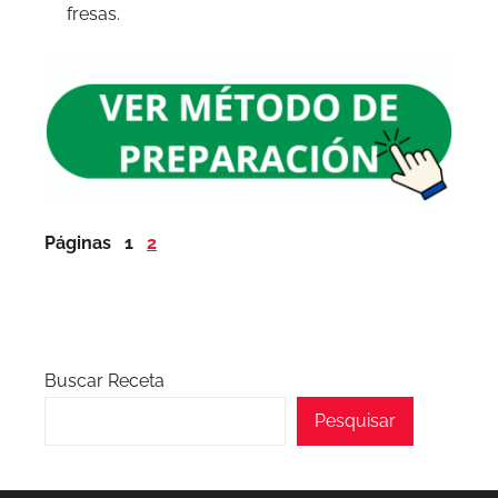
fresas.
Páginas
1
2
Buscar Receta
Pesquisar