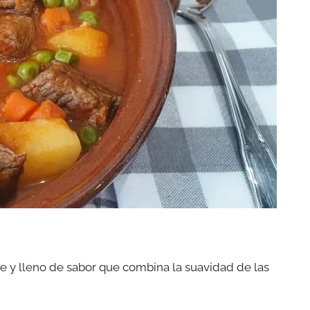
te y lleno de sabor que combina la suavidad de las