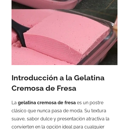
Introducción a la Gelatina
Cremosa de Fresa
La
gelatina cremosa de fresa
es un postre
clásico que nunca pasa de moda. Su textura
suave, sabor dulce y presentación atractiva la
convierten en la opción ideal para cualquier