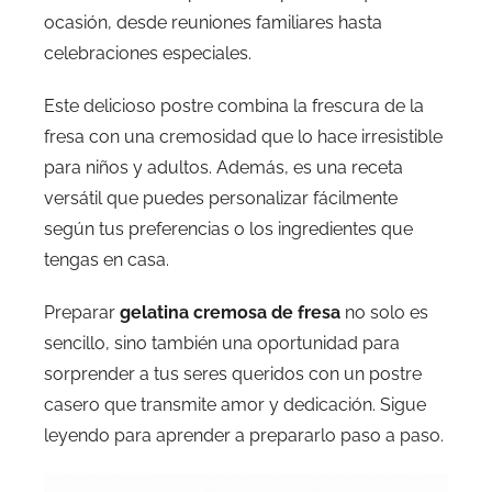
ocasión, desde reuniones familiares hasta
celebraciones especiales.
Este delicioso postre combina la frescura de la
fresa con una cremosidad que lo hace irresistible
para niños y adultos. Además, es una receta
versátil que puedes personalizar fácilmente
según tus preferencias o los ingredientes que
tengas en casa.
Preparar
gelatina cremosa de fresa
no solo es
sencillo, sino también una oportunidad para
sorprender a tus seres queridos con un postre
casero que transmite amor y dedicación. Sigue
leyendo para aprender a prepararlo paso a paso.