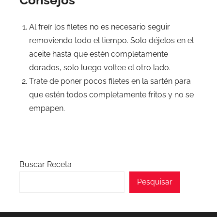
Consejos
Al freír los filetes no es necesario seguir
removiendo todo el tiempo. Solo déjelos en el
aceite hasta que estén completamente
dorados, solo luego voltee el otro lado.
Trate de poner pocos filetes en la sartén para
que estén todos completamente fritos y no se
empapen.
Buscar Receta
Pesquisar