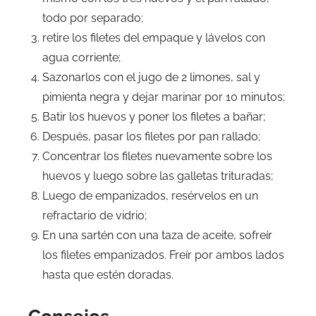
todo por separado;
retire los filetes del empaque y lávelos con
agua corriente;
Sazonarlos con el jugo de 2 limones, sal y
pimienta negra y dejar marinar por 10 minutos;
Batir los huevos y poner los filetes a bañar;
Después, pasar los filetes por pan rallado;
Concentrar los filetes nuevamente sobre los
huevos y luego sobre las galletas trituradas;
Luego de empanizados, resérvelos en un
refractario de vidrio;
En una sartén con una taza de aceite, sofreír
los filetes empanizados. Freír por ambos lados
hasta que estén doradas.