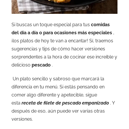
Si buscas un toque especial para tus
comidas
del día a día o para ocasiones más especiales
,
¡los platos de hoy te van a encantar! Sí, traemos
sugerencias y tips de cómo hacer versiones
sorprendentes a la hora de cocinar ese increíble y
delicioso
pescado
.
Un plato sencillo y sabroso que marcará la
diferencia en tu menú. Si estás pensando en
comer algo diferente y apetecible, sigue
esta
receta de filete de pescado empanizado
. Y
después de eso, aún puede ver varias otras
versiones.