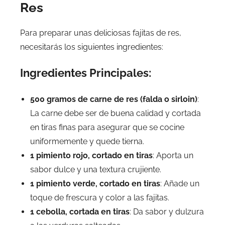
Res
Para preparar unas deliciosas fajitas de res,
necesitarás los siguientes ingredientes:
Ingredientes Principales:
500 gramos de carne de res (falda o sirloin)
:
La carne debe ser de buena calidad y cortada
en tiras finas para asegurar que se cocine
uniformemente y quede tierna.
1 pimiento rojo, cortado en tiras
: Aporta un
sabor dulce y una textura crujiente.
1 pimiento verde, cortado en tiras
: Añade un
toque de frescura y color a las fajitas.
1 cebolla, cortada en tiras
: Da sabor y dulzura