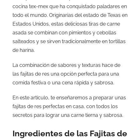
cocina tex-mex que ha conquistado paladares en
todo el mundo. Originarias del estado de Texas en
Estados Unidos, estas deliciosas tiras de carne
asada se combinan con pimientos y cebollas
salteados y se sirven tradicionalmente en tortillas
de harina.
La combinación de sabores y texturas hace de
las fajitas de res una opción perfecta para una
comida festiva o una cena rápida y sabrosa.
En este artículo, te enseñaremos a preparar unas
fajitas de res perfectas en casa, con todos los
secretos para lograr una carne tierna y sabrosa.
Ingredientes de las Fajitas de