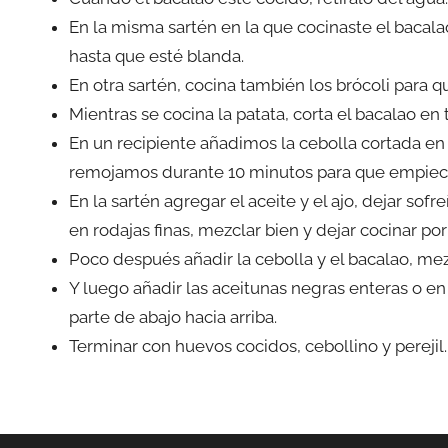
En la misma sartén en la que cocinaste el bacala
hasta que esté blanda.
En otra sartén, cocina también los brócoli para 
Mientras se cocina la patata, corta el bacalao en
En un recipiente añadimos la cebolla cortada en
remojamos durante 10 minutos para que empiece
En la sartén agregar el aceite y el ajo, dejar sof
en rodajas finas, mezclar bien y dejar cocinar por
Poco después añadir la cebolla y el bacalao, mez
Y luego añadir las aceitunas negras enteras o en 
parte de abajo hacia arriba.
Terminar con huevos cocidos, cebollino y perejil.