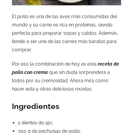
El pollo es una de las aves más consumidas del
mundo y su carne es rica en proteínas, siendo
perfecta para preparar sopas y caldos. Además,
tiende a ser una de las carnes más baratas para
comprar.
Por eso la combinación de hoy es esta
receta de
pollo con crema
que sin duda sorprenderá a
todos por su cremosidad. Ahora mira cómo
hacer esta y otras deliciosas recetas.
Ingredientes
2 dientes de ajo;
300 g de pechugas de pollo;