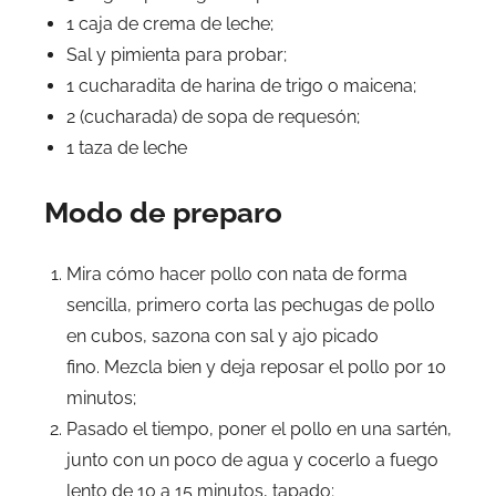
1 caja de crema de leche;
Sal y pimienta para probar;
1 cucharadita de harina de trigo o maicena;
2 (cucharada) de sopa de requesón;
1 taza de leche
Modo de preparo
Mira cómo hacer pollo con nata de forma
sencilla, primero corta las pechugas de pollo
en cubos, sazona con sal y ajo picado
fino. Mezcla bien y deja reposar el pollo por 10
minutos;
Pasado el tiempo, poner el pollo en una sartén,
junto con un poco de agua y cocerlo a fuego
lento de 10 a 15 minutos, tapado;