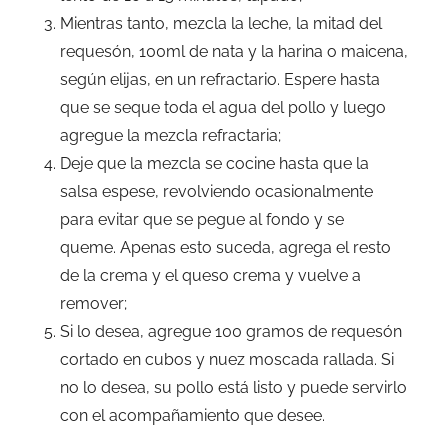
Mientras tanto, mezcla la leche, la mitad del
requesón, 100ml de nata y la harina o maicena,
según elijas, en un refractario. Espere hasta
que se seque toda el agua del pollo y luego
agregue la mezcla refractaria;
Deje que la mezcla se cocine hasta que la
salsa espese, revolviendo ocasionalmente
para evitar que se pegue al fondo y se
queme. Apenas esto suceda, agrega el resto
de la crema y el queso crema y vuelve a
remover;
Si lo desea, agregue 100 gramos de requesón
cortado en cubos y nuez moscada rallada. Si
no lo desea, su pollo está listo y puede servirlo
con el acompañamiento que desee.