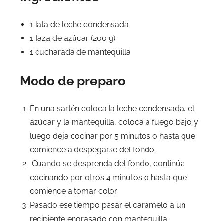
1 lata de leche condensada
1 taza de azúcar (200 g)
1 cucharada de mantequilla
Modo de preparo
En una sartén coloca la leche condensada, el
azúcar y la mantequilla, coloca a fuego bajo y
luego deja cocinar por 5 minutos o hasta que
comience a despegarse del fondo.
Cuando se desprenda del fondo, continúa
cocinando por otros 4 minutos o hasta que
comience a tomar color.
Pasado ese tiempo pasar el caramelo a un
recipiente engrasado con mantequilla,