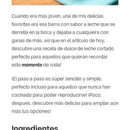
Cuando era más joven, una de mis delicias
favoritas era esa barra con sabor a leche que se
derretía en la boca y dejaba a cualquiera con
ganas de más, así que en el artículo de hoy,
descubre una receta de dulce de leche cortado
perfecto para aquellos que quieran recordar
este
momento
de ¡vida!
¡El paso a paso es súper sencillo y simple,
perfecto incluso para aquellos que nunca han
cocinado para poder reproducirse! ¡Poco
después, descubre más delicias para ampliar aún
más tus opciones!
Ingredientes