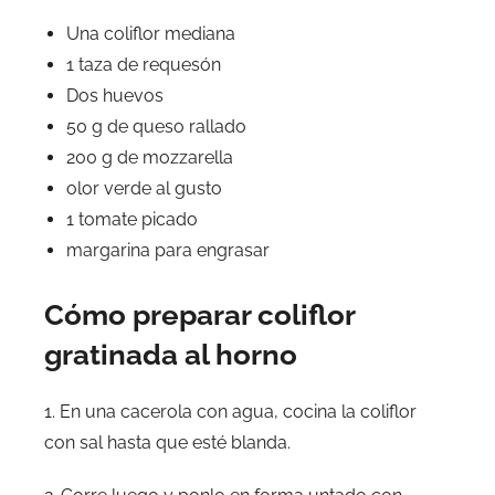
Una coliflor mediana
1 taza de requesón
Dos huevos
50 g de queso rallado
200 g de mozzarella
olor verde al gusto
1 tomate picado
margarina para engrasar
Cómo preparar coliflor
gratinada al horno
1. En una cacerola con agua, cocina la coliflor
con sal hasta que esté blanda.