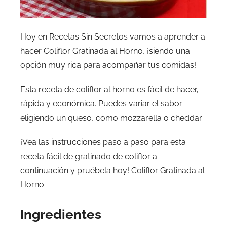
Hoy en Recetas Sin Secretos vamos a aprender a
hacer Coliflor Gratinada al Horno, ¡siendo una
opción muy rica para acompañar tus comidas!
Esta receta de coliflor al horno es fácil de hacer,
rápida y económica. Puedes variar el sabor
eligiendo un queso, como mozzarella o cheddar.
¡Vea las instrucciones paso a paso para esta
receta fácil de gratinado de coliflor a
continuación y pruébela hoy! Coliflor Gratinada al
Horno.
Ingredientes