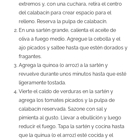
extremos y, con una cuchara, retira el centro
del calabacín para crear espacio para el
relleno. Reserva la pulpa de calabacín.
En una sartén grande, calienta el aceite de
oliva a fuego medio. Agregue la cebolla y el
ajo picados y saltee hasta que estén dorados y
fragantes.
Agrega la quinoa (o arroz) a la sartén y
revuelve durante unos minutos hasta que esté
ligeramente tostada.
Vierte el caldo de verduras en la sartén y
agrega los tomates picados y la pulpa de
calabacín reservada. Sazone con sal y
pimienta al gusto. Llevar a ebullición y luego
reducir el fuego. Tapa la sartén y cocina hasta
que la quinua (o el arroz) esté cocida y el