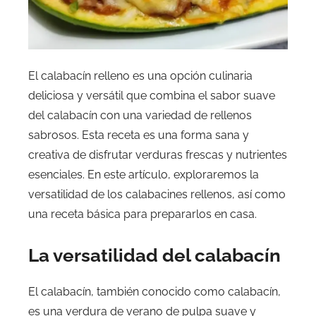
El calabacín relleno es una opción culinaria
deliciosa y versátil que combina el sabor suave
del calabacín con una variedad de rellenos
sabrosos. Esta receta es una forma sana y
creativa de disfrutar verduras frescas y nutrientes
esenciales. En este artículo, exploraremos la
versatilidad de los calabacines rellenos, así como
una receta básica para prepararlos en casa.
La versatilidad del calabacín
El calabacín, también conocido como calabacín,
es una verdura de verano de pulpa suave y