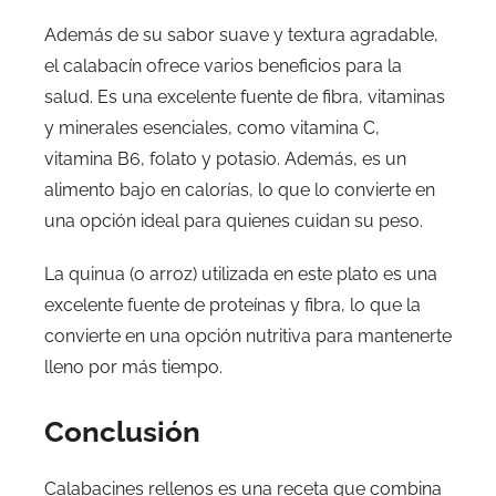
Además de su sabor suave y textura agradable,
el calabacín ofrece varios beneficios para la
salud. Es una excelente fuente de fibra, vitaminas
y minerales esenciales, como vitamina C,
vitamina B6, folato y potasio. Además, es un
alimento bajo en calorías, lo que lo convierte en
una opción ideal para quienes cuidan su peso.
La quinua (o arroz) utilizada en este plato es una
excelente fuente de proteínas y fibra, lo que la
convierte en una opción nutritiva para mantenerte
lleno por más tiempo.
Conclusión
Calabacines rellenos es una receta que combina