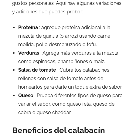
gustos personales. Aquí hay algunas variaciones
y adiciones que puedes probar:
Proteína
: agregue proteína adicional a la
mezcla de quinua (o arroz) usando carne
molida, pollo desmenuzado o tofu.
Verduras
: Agrega más verduras a la mezcla,
como espinacas, champiñones o maíz.
Salsa de tomate
: Cubra los calabacines
rellenos con salsa de tomate antes de
hornearlos para darle un toque extra de sabor.
Queso
: Prueba diferentes tipos de queso para
variar el sabor, como queso feta, queso de
cabra o queso cheddar.
Beneficios del calabacín