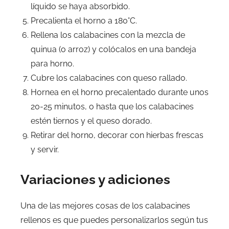
líquido se haya absorbido.
Precalienta el horno a 180°C.
Rellena los calabacines con la mezcla de
quinua (o arroz) y colócalos en una bandeja
para horno.
Cubre los calabacines con queso rallado.
Hornea en el horno precalentado durante unos
20-25 minutos, o hasta que los calabacines
estén tiernos y el queso dorado.
Retirar del horno, decorar con hierbas frescas
y servir.
Variaciones y adiciones
Una de las mejores cosas de los calabacines
rellenos es que puedes personalizarlos según tus