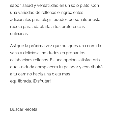
sabor, salud y versatilidad en un solo plato. Con
una variedad de rellenos e ingredientes
adicionales para elegir, puedes personalizar esta
receta para adaptarla a tus preferencias
culinarias.
Así que la próxima vez que busques una comida
sana y deliciosa, no dudes en probar los
calabacines rellenos. Es una opción satisfactoria
que sin duda complacerá tu paladar y contribuirá
a tu camino hacia una dieta más
equilibrada. ¡Disfrutar!
Buscar Receta