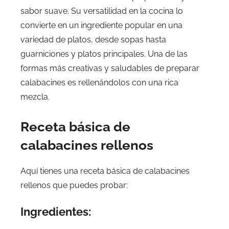
sabor suave. Su versatilidad en la cocina lo
convierte en un ingrediente popular en una
variedad de platos, desde sopas hasta
guarniciones y platos principales. Una de las
formas más creativas y saludables de preparar
calabacines es rellenándolos con una rica
mezcla.
Receta básica de
calabacines rellenos
Aquí tienes una receta básica de calabacines
rellenos que puedes probar:
Ingredientes: