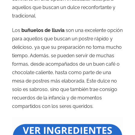
aquellos que buscan un dulce reconfortante y
tradicional.
Los
buñuelos de lluvia
son una excelente opción
para aquellos que buscan un postre rápido y
delicioso, ya que su preparación no toma mucho
tiempo. Además, se pueden servir de muchas
formas, desde acompañados de un buen café o
chocolate caliente, hasta como parte de una
mesa de postres más elaborada. Este dulce no
solo es sabroso, sino que también trae consigo
recuerdos de la infancia y de momentos
compartidos con los seres queridos.