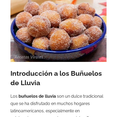
Introducción a los Buñuelos
de Lluvia
Los
buñuelos de lluvia
son un dulce tradicional
que se ha disfrutado en muchos hogares
latinoamericanos, especialmente en