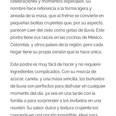
celebraciones y momentos especiales. Su
nombre hace referencia a la forma ligera y
aireada de la masa, que al freírse se convierte en
pequeñas bolitas crujientes que, por su aspecto,
parecen caer del cielo como gotas de lluvia. Este
postre tiene sus raíces en las cocinas de México,
Colombia, y otros países de la región, pero cada
hogar tiene su propia versión que lo hace único.
Este postre es muy fácil de hacer y no requiere
ingredientes complicados. Con su mezcla de
azúcar, canela, y una masa sencilla, los buñuelos
de lluvia son perfectos para disfrutar en cualquier
momento del día, ya sea en una tarde con la
familia o para sorprender a los invitados en una
reunión. Su sabor dulce y textura crujiente los
convierte en una opción irresistible, ideal para