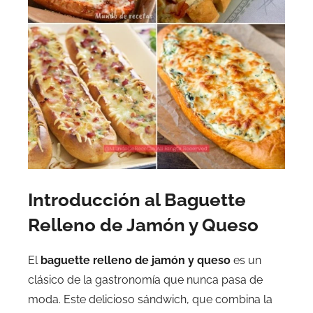
Introducción al Baguette
Relleno de Jamón y Queso
El
baguette relleno de jamón y queso
es un
clásico de la gastronomía que nunca pasa de
moda. Este delicioso sándwich, que combina la