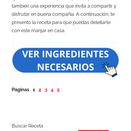
también una experiencia que invita a compartir y
disfrutar en buena compañía. A continuación, te
presento la receta para que puedas deleitarte
con este manjar en casa.
Páginas
1
2
3
4
5
Buscar Receta