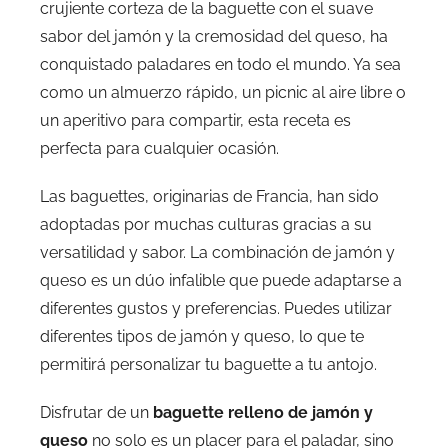
crujiente corteza de la baguette con el suave
sabor del jamón y la cremosidad del queso, ha
conquistado paladares en todo el mundo. Ya sea
como un almuerzo rápido, un picnic al aire libre o
un aperitivo para compartir, esta receta es
perfecta para cualquier ocasión.
Las baguettes, originarias de Francia, han sido
adoptadas por muchas culturas gracias a su
versatilidad y sabor. La combinación de jamón y
queso es un dúo infalible que puede adaptarse a
diferentes gustos y preferencias. Puedes utilizar
diferentes tipos de jamón y queso, lo que te
permitirá personalizar tu baguette a tu antojo.
Disfrutar de un
baguette relleno de jamón y
queso
no solo es un placer para el paladar, sino