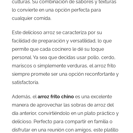
culturas. Su combinación de sabores y texturas
lo convierte en una opción perfecta para
cualquier comida.
Este delicioso arroz se caracteriza por su
facilidad de preparación y versatilidad, lo que
permite que cada cocinero le dé su toque
personal. Ya sea que decidas usar pollo, cerdo,
mariscos o simplemente verduras, el arroz frito
siempre promete ser una opción reconfortante y
satisfactoria.
Además, el
arroz frito chino
es una excelente
manera de aprovechar las sobras de arroz del
día anterior, convirtiéndolo en un plato práctico y
delicioso. Perfecto para compartir en familia o
disfrutar en una reunión con amigos, este platillo