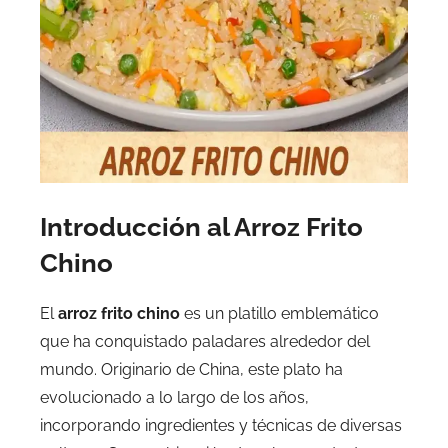
Introducción al Arroz Frito
Chino
El
arroz frito chino
es un platillo emblemático
que ha conquistado paladares alrededor del
mundo. Originario de China, este plato ha
evolucionado a lo largo de los años,
incorporando ingredientes y técnicas de diversas