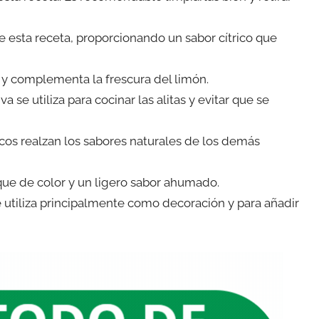
e esta receta, proporcionando un sabor cítrico que
 y complementa la frescura del limón.
va se utiliza para cocinar las alitas y evitar que se
os realzan los sabores naturales de los demás
ue de color y un ligero sabor ahumado.
se utiliza principalmente como decoración y para añadir