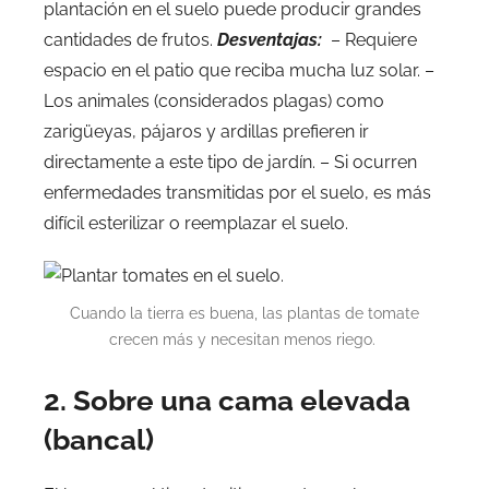
plantación en el suelo puede producir grandes
cantidades de frutos.
Desventajas:
– Requiere
espacio en el patio que reciba mucha luz solar. –
Los animales (considerados plagas) como
zarigüeyas, pájaros y ardillas prefieren ir
directamente a este tipo de jardín. – Si ocurren
enfermedades transmitidas por el suelo, es más
difícil esterilizar o reemplazar el suelo.
Cuando la tierra es buena, las plantas de tomate
crecen más y necesitan menos riego.
2. Sobre una cama elevada
(bancal)