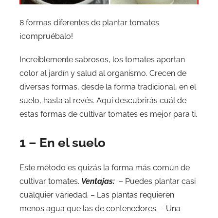
8 formas diferentes de plantar tomates
¡compruébalo!
Increíblemente sabrosos, los tomates aportan
color al jardín y salud al organismo. Crecen de
diversas formas, desde la forma tradicional, en el
suelo, hasta al revés. Aquí descubrirás cuál de
estas formas de cultivar tomates es mejor para ti.
1 – En el suelo
Este método es quizás la forma más común de
cultivar tomates.
Ventajas:
– Puedes plantar casi
cualquier variedad. – Las plantas requieren
menos agua que las de contenedores. – Una