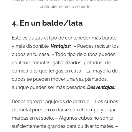
cualquier espacio soleado.
4. En un balde/lata
Este es quizás el tipo de contenedor más barato
y más disponible.
Ventajas:
– Puedes reciclar los
cubos en tu casa. – Todo tipo de cubos pueden
contener tomates: galvanizados, pintados, de
comida o lo que tengas en casa – La mayoría de
cubos se pueden mover una vez plantados,
aunque pueden ser más pesados.
Desventajas:
Debes agregar agujeros de drenaje. – Los cubos
de metal pueden oxidarse con el tiempo y dejar
marcas en el suelo. – Algunos cubos no son lo
suficientemente grandes para cultivar tomates. –