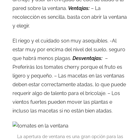
pared sobre la ventana.
Ventajas:
– La
recolección es sencilla, basta con abrir la ventana
y elegir.
El riego y el cuidado son muy asequibles. -Al
estar muy por encima del nivel del suelo, seguro
que habrá menos plagas.
Desventajas:
–
Preferirás los tomates cherry porque el fruto es
ligero y pequeño. – Las macetas en las ventanas
deben estar correctamente atadas, lo que puede
requerir algo de talento para el bricolaje. – Los
vientos fuertes pueden mover las plantas e
incluso las macetas si no están bien atadas.
La apertura de ventana es una gran opción para las