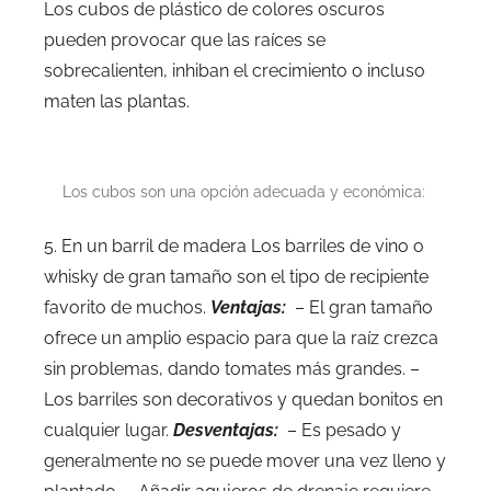
Los cubos de plástico de colores oscuros
pueden provocar que las raíces se
sobrecalienten, inhiban el crecimiento o incluso
maten las plantas.
Los cubos son una opción adecuada y económica:
5. En un barril de madera Los barriles de vino o
whisky de gran tamaño son el tipo de recipiente
favorito de muchos.
Ventajas:
– El gran tamaño
ofrece un amplio espacio para que la raíz crezca
sin problemas, dando tomates más grandes. –
Los barriles son decorativos y quedan bonitos en
cualquier lugar.
Desventajas:
– Es pesado y
generalmente no se puede mover una vez lleno y