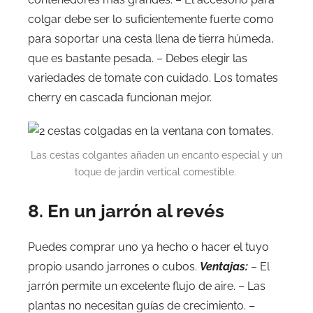
colgar debe ser lo suficientemente fuerte como
para soportar una cesta llena de tierra húmeda,
que es bastante pesada. – Debes elegir las
variedades de tomate con cuidado. Los tomates
cherry en cascada funcionan mejor.
Las cestas colgantes añaden un encanto especial y un
toque de jardín vertical comestible.
8. En un jarrón al revés
Puedes comprar uno ya hecho o hacer el tuyo
propio usando jarrones o cubos.
Ventajas:
– El
jarrón permite un excelente flujo de aire. – Las
plantas no necesitan guías de crecimiento. –