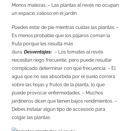
Menos malezas. – Las plantas al revés no ocupan
un espacio valioso en el jardín.
Puedes estar de pie mientras cuidas las plantas. –
Es menos probable que los pájaros coman la
fruta porque les resulta más
dura.
Desventajas:
– Los tomates al revés
necesitan riego frecuente, pero puede resultar
complicado determinar con qué frecuencia. – El
agua que no sea absorbida por el suelo correrá
sobre las hojas y frutos de la planta, lo que
puede provocar enfermedades. – Muchos
jardineros dicen que tienen bajos rendimientos. –
Debes instalar algún tipo de accesorio para
colgar las plantas.