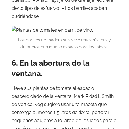
plantado. – Añadir agujeros de drenaje requiere
cierto tipo de esfuerzo. – Los barriles acaban
pudriéndose.
Los barriles de madera son recipientes rústicos y
duraderos con mucho espacio para las raíces.
6. En la abertura de la
ventana.
Lleve sus plantas de tomate al espacio
desperdiciado de la ventana. Mark Ridsdill Smith
de Vertical Veg sugiere usar una maceta que
contenga al menos 1,5 litros de tierra, perforar
pequeños agujeros a lo largo de los lados para el
drenaje y usar un enrejado de cuerda atado a la