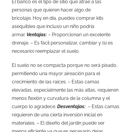
El banco es el tipo de sitio que atrae a las
personas que quieren hacer algo de
bricolaje. Hoy en día, puedes comprar kits
asequibles que incluso un niño podría
armar.
Ventajas:
– Proporcionan un excelente
drenaje. – Es fácil personalizar, cambiar y (si es
necesario) reemplazar el suelo.
El suelo no se compacta porque no será pisado,
permitiendo una mayor aireación para el
crecimiento de las raíces. – Estas camas
elevadas, especialmente las más altas, requieren
menos flexión y curvatura de la columna y el
cuerpo lo agradece.
Desventajas:
– Estas camas
requieren de una cierta inversión inicial en
materiales. – El diseño del jardín puede ser
menos eficiente ya que es necesario dejar