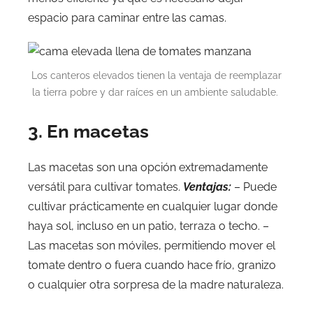
espacio para caminar entre las camas.
Los canteros elevados tienen la ventaja de reemplazar
la tierra pobre y dar raíces en un ambiente saludable.
3. En macetas
Las macetas son una opción extremadamente
versátil para cultivar tomates.
Ventajas:
– Puede
cultivar prácticamente en cualquier lugar donde
haya sol, incluso en un patio, terraza o techo. –
Las macetas son móviles, permitiendo mover el
tomate dentro o fuera cuando hace frío, granizo
o cualquier otra sorpresa de la madre naturaleza.