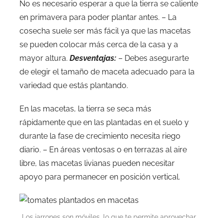
No es necesario esperar a que la tierra se caliente
en primavera para poder plantar antes. – La
cosecha suele ser más fácil ya que las macetas
se pueden colocar más cerca de la casa y a
mayor altura.
Desventajas:
– Debes asegurarte
de elegir el tamaño de maceta adecuado para la
variedad que estás plantando.
En las macetas, la tierra se seca más
rápidamente que en las plantadas en el suelo y
durante la fase de crecimiento necesita riego
diario. – En áreas ventosas o en terrazas al aire
libre, las macetas livianas pueden necesitar
apoyo para permanecer en posición vertical.
Los jarrones son móviles, lo que te permite aprovechar