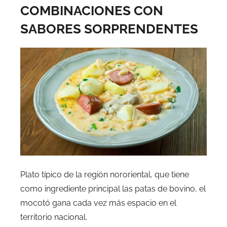
COMBINACIONES CON
SABORES SORPRENDENTES
Plato típico de la región nororiental, que tiene
como ingrediente principal las patas de bovino, el
mocotó gana cada vez más espacio en el
territorio nacional.