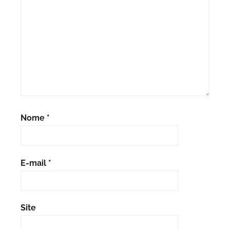
Nome
*
E-mail
*
Site