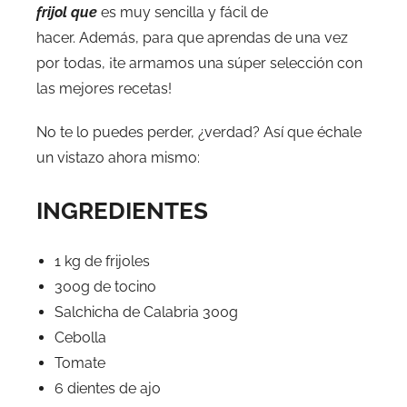
frijol que
es muy sencilla y fácil de
hacer. Además, para que aprendas de una vez
por todas, ¡te armamos una súper selección con
las mejores recetas!
No te lo puedes perder, ¿verdad? Así que échale
un vistazo ahora mismo:
INGREDIENTES
1 kg de frijoles
300g de tocino
Salchicha de Calabria 300g
Cebolla
Tomate
6 dientes de ajo