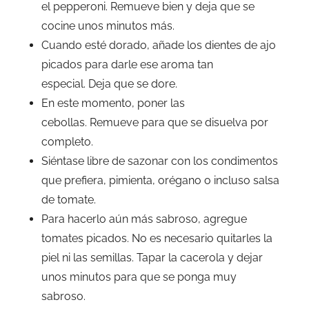
el pepperoni. Remueve bien y deja que se
cocine unos minutos más.
Cuando esté dorado, añade los dientes de ajo
picados para darle ese aroma tan
especial. Deja que se dore.
En este momento, poner las
cebollas. Remueve para que se disuelva por
completo.
Siéntase libre de sazonar con los condimentos
que prefiera, pimienta, orégano o incluso salsa
de tomate.
Para hacerlo aún más sabroso, agregue
tomates picados. No es necesario quitarles la
piel ni las semillas. Tapar la cacerola y dejar
unos minutos para que se ponga muy
sabroso.