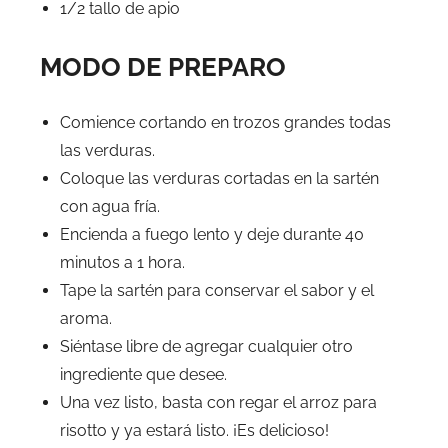
1/2 tallo de apio
MODO DE PREPARO
Comience cortando en trozos grandes todas
las verduras.
Coloque las verduras cortadas en la sartén
con agua fría.
Encienda a fuego lento y deje durante 40
minutos a 1 hora.
Tape la sartén para conservar el sabor y el
aroma.
Siéntase libre de agregar cualquier otro
ingrediente que desee.
Una vez listo, basta con regar el arroz para
risotto y ya estará listo. ¡Es delicioso!