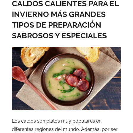
CALDOS CALIENTES PARA EL
INVIERNO MÁS GRANDES
TIPOS DE PREPARACIÓN
SABROSOS Y ESPECIALES
Los caldos son platos muy populares en
diferentes regiones del mundo. Además, por ser