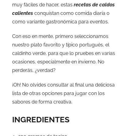
muy fáciles de hacer, estas
recetas de caldos
calientes
conquistan como comida diaria o
como variante gastronómica para eventos.
Con eso en mente, primero seleccionamos
nuestro plato favorito y típico portugués, el
caldinho verde, para que lo pruebes en varias
ocasiones, especialmente en invierno. No
perderás, ¿verdad?
¡Oh! No olvides consultar al final una deliciosa
lista de otras opciones para jugar con los
sabores de forma creativa.
INGREDIENTES