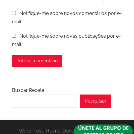
Notifique-me sobre novos comentários por e-
mail.
Notifique-me sobre novas publicações por e-
mail.
Buscar Receta
Pesquisar
WordPress Theme: Donovan by ThemeZee.