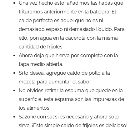
Una vez hecho esto, añadimos las habas que
trituramos anteriormente en la batidora. El
caldo perfecto es aquel que no es ni
demasiado espeso ni demasiado líquido. Para
ello, pon agua en la cacerola con la misma
cantidad de frijoles.
Ahora deja que hierva por completo con la
tapa medio abierta.
Si lo desea, agregue caldo de pollo a la
mezcla para aumentar el sabor.
No olvides retirar la espuma que quede en la
superficie, esta espuma son las impurezas de
los alimentos.
Sazone con sal si es necesario y ahora solo
sirva. ¡Este simple caldo de frijoles es delicioso!