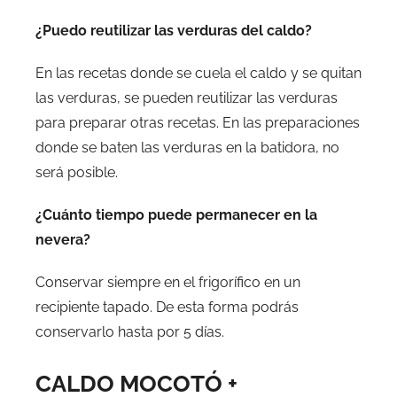
¿Puedo reutilizar las verduras del caldo?
En las recetas donde se cuela el caldo y se quitan
las verduras, se pueden reutilizar las verduras
para preparar otras recetas. En las preparaciones
donde se baten las verduras en la batidora, no
será posible.
¿Cuánto tiempo puede permanecer en la
nevera?
Conservar siempre en el frigorífico en un
recipiente tapado. De esta forma podrás
conservarlo hasta por 5 días.
CALDO MOCOTÓ +