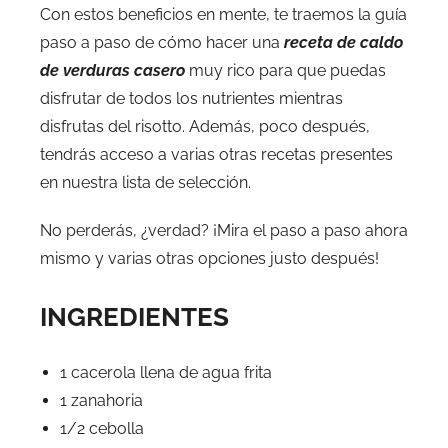
Con estos beneficios en mente, te traemos la guía
paso a paso de cómo hacer una
receta de caldo
de verduras casero
muy rico para que puedas
disfrutar de todos los nutrientes mientras
disfrutas del risotto. Además, poco después,
tendrás acceso a varias otras recetas presentes
en nuestra lista de selección.
No perderás, ¿verdad? ¡Mira el paso a paso ahora
mismo y varias otras opciones justo después!
INGREDIENTES
1 cacerola llena de agua frita
1 zanahoria
1/2 cebolla