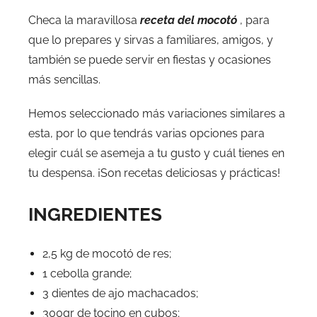
Checa la maravillosa
receta del mocotó
, para
que lo prepares y sirvas a familiares, amigos, y
también se puede servir en fiestas y ocasiones
más sencillas.
Hemos seleccionado más variaciones similares a
esta, por lo que tendrás varias opciones para
elegir cuál se asemeja a tu gusto y cuál tienes en
tu despensa. ¡Son recetas deliciosas y prácticas!
INGREDIENTES
2,5 kg de mocotó de res;
1 cebolla grande;
3 dientes de ajo machacados;
300gr de tocino en cubos;