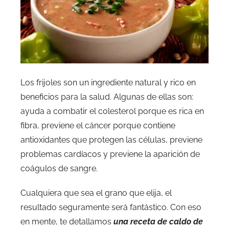
Los frijoles son un ingrediente natural y rico en
beneficios para la salud. Algunas de ellas son:
ayuda a combatir el colesterol porque es rica en
fibra, previene el cáncer porque contiene
antioxidantes que protegen las células, previene
problemas cardíacos y previene la aparición de
coágulos de sangre.
Cualquiera que sea el grano que elija, el
resultado seguramente será fantástico. Con eso
en mente, te detallamos
una receta de caldo de