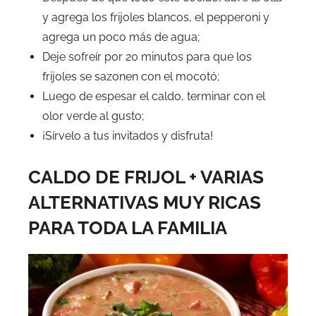
y agrega los frijoles blancos, el pepperoni y
agrega un poco más de agua;
Deje sofreír por 20 minutos para que los
frijoles se sazonen con el mocotó;
Luego de espesar el caldo, terminar con el
olor verde al gusto;
¡Sírvelo a tus invitados y disfruta!
CALDO DE FRIJOL + VARIAS
ALTERNATIVAS MUY RICAS
PARA TODA LA FAMILIA