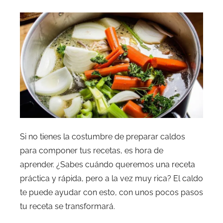
Si no tienes la costumbre de preparar caldos
para componer tus recetas, es hora de
aprender. ¿Sabes cuándo queremos una receta
práctica y rápida, pero a la vez muy rica? El caldo
te puede ayudar con esto, con unos pocos pasos
tu receta se transformará.