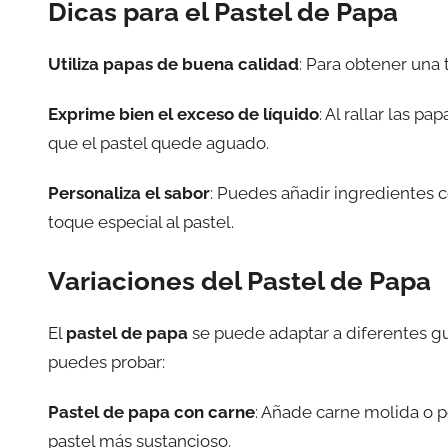
Dicas para el Pastel de Papa
Utiliza papas de buena calidad
: Para obtener una 
Exprime bien el exceso de líquido
: Al rallar las p
que el pastel quede aguado.
Personaliza el sabor
: Puedes añadir ingredientes c
toque especial al pastel.
Variaciones del Pastel de Papa
El
pastel de papa
se puede adaptar a diferentes gu
puedes probar:
Pastel de papa con carne
: Añade carne molida o 
pastel más sustancioso.