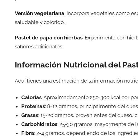
Versión vegetariana
: Incorpora vegetales como es
saludable y colorido.
Pastel de papa con hierbas
: Experimenta con hier
sabores adicionales.
Información Nutricional del Pas
Aquí tienes una estimación de la información nutric
Calorías
: Aproximadamente 250-300 kcal por por
Proteínas
: 8-12 gramos, principalmente del ques
Grasas
: 15-20 gramos, provenientes del queso, c
Carbohidratos
: 25-30 gramos, mayormente de l
Fibra
: 2-4 gramos, dependiendo de los ingredien