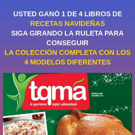
USTED GANÓ 1 DE 4 LIBROS DE
RECETAS NAVIDEÑAS
SIGA GIRANDO LA RULETA PARA
CONSEGUIR
LA COLECCIÓN COMPLETA CON LOS
4 MODELOS DIFERENTES