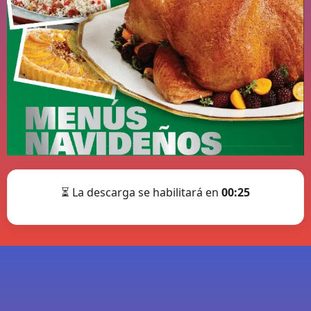
⏳ La descarga se habilitará en
00:25