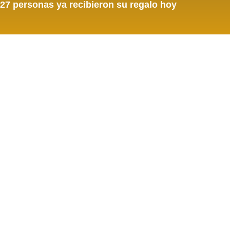
27
personas ya recibieron su regalo hoy