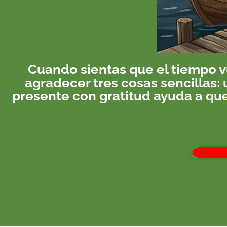
Cuando sientas que el tiempo v
agradecer tres cosas sencillas:
presente con gratitud ayuda a qu