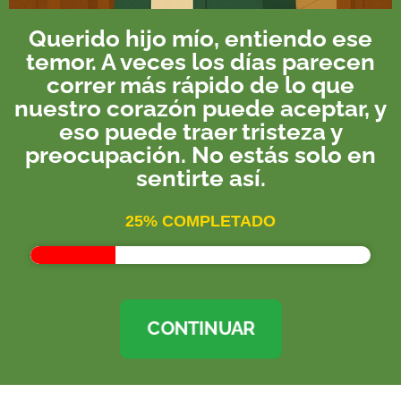
Querido hijo mío, entiendo ese
temor. A veces los días parecen
correr más rápido de lo que
nuestro corazón puede aceptar, y
eso puede traer tristeza y
preocupación. No estás solo en
sentirte así.
25% COMPLETADO
CONTINUAR