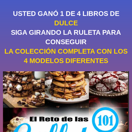
USTED GANÓ 1 DE 4 LIBROS DE
DULCE
SIGA GIRANDO LA RULETA PARA
CONSEGUIR
LA COLECCIÓN COMPLETA CON LOS
4 MODELOS DIFERENTES