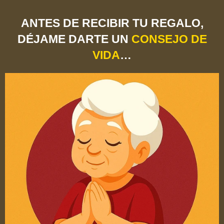
ANTES DE RECIBIR TU REGALO,
DÉJAME DARTE UN
CONSEJO DE
VIDA
…