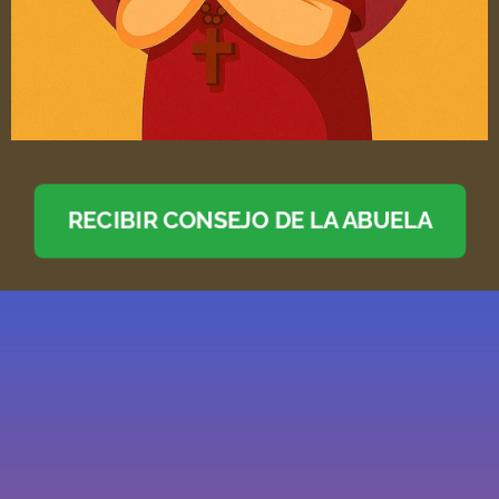
RECIBIR CONSEJO DE LA ABUELA