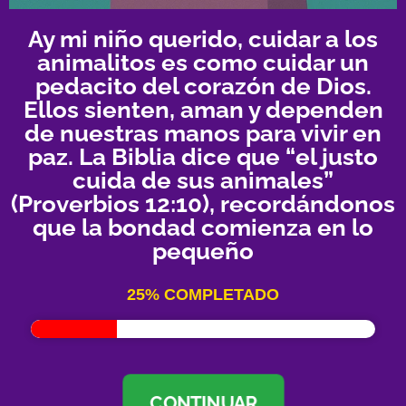
Ay mi niño querido, cuidar a los
animalitos es como cuidar un
pedacito del corazón de Dios.
Ellos sienten, aman y dependen
de nuestras manos para vivir en
paz. La Biblia dice que “el justo
cuida de sus animales”
(Proverbios 12:10), recordándonos
que la bondad comienza en lo
pequeño
25% COMPLETADO
CONTINUAR