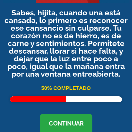
Sabes, hijita, cuando una está
cansada, lo primero es reconocer
ese cansancio sin culparse. Tu
corazón no es de hierro, es de
carne y sentimientos. Permítete
descansar, llorar si hace falta, y
dejar que la luz entre poco a
poco, igual que la mañana entra
por una ventana entreabierta.
50% COMPLETADO
CONTINUAR