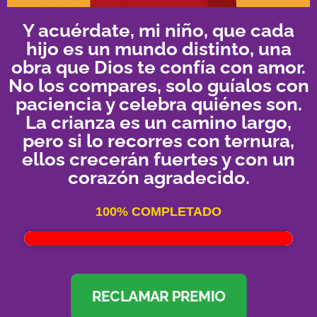
Y acuérdate, mi niño, que cada
hijo es un mundo distinto, una
obra que Dios te confía con amor.
No los compares, solo guíalos con
paciencia y celebra quiénes son.
La crianza es un camino largo,
pero si lo recorres con ternura,
ellos crecerán fuertes y con un
corazón agradecido.
100% COMPLETADO
RECLAMAR PREMIO