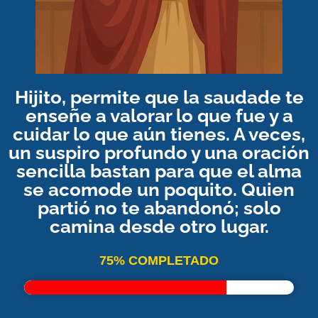
Hijito, permite que la saudade te
enseñe a valorar lo que fue y a
cuidar lo que aún tienes. A veces,
un suspiro profundo y una oración
sencilla bastan para que el alma
se acomode un poquito. Quien
partió no te abandonó; solo
camina desde otro lugar.
75% COMPLETADO