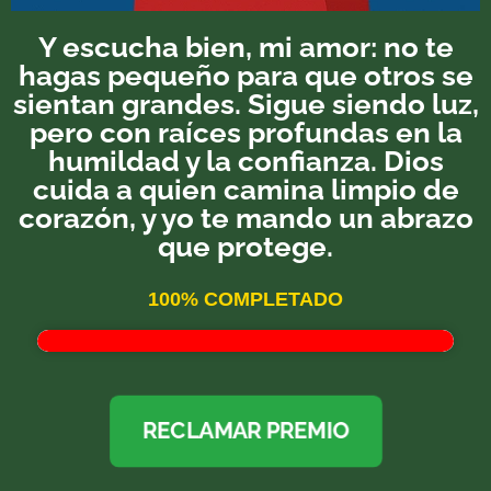
Y escucha bien, mi amor: no te
hagas pequeño para que otros se
sientan grandes. Sigue siendo luz,
pero con raíces profundas en la
humildad y la confianza. Dios
cuida a quien camina limpio de
corazón, y yo te mando un abrazo
que protege.
100% COMPLETADO
RECLAMAR PREMIO