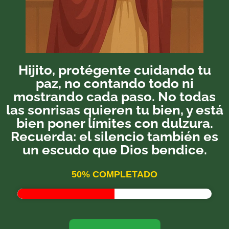
Hijito, protégente cuidando tu
paz, no contando todo ni
mostrando cada paso. No todas
las sonrisas quieren tu bien, y está
bien poner límites con dulzura.
Recuerda: el silencio también es
un escudo que Dios bendice.
50% COMPLETADO