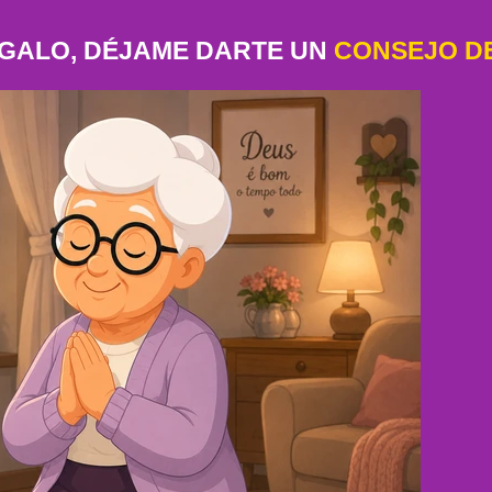
EGALO, DÉJAME DARTE UN
CONSEJO DE