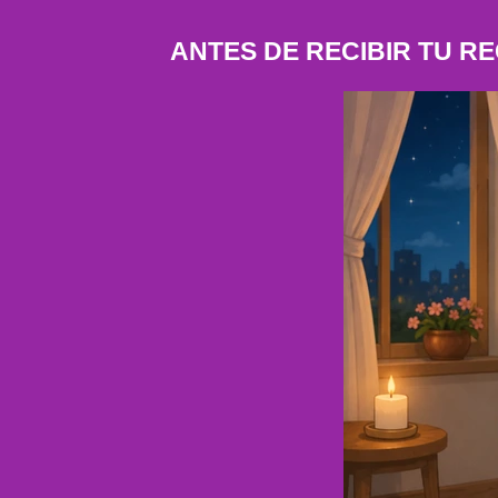
ANTES DE RECIBIR TU R