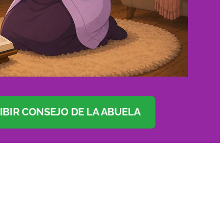
IBIR CONSEJO DE LA ABUELA